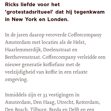
Ricks liefde voor het
'grotestadsritueel' dat hij tegenkwam
in New York en Londen.
In de jaren daarop veroverde Coffeecompany
Amsterdam met locaties als de Helst,
Haarlemmerdijk, Doelenstraat en
Beethovenstraat. Coffeecompany verleidde een
nieuwe generatie koffiefans met de
veelzijdigheid van koffie in een relaxte
omgeving.
Inmiddels zijn er 33 vestigingen in
Amsterdam, Den Haag, Utrecht, Rotterdam,
Den Bosch, Tilburg, Breda en Delft en een