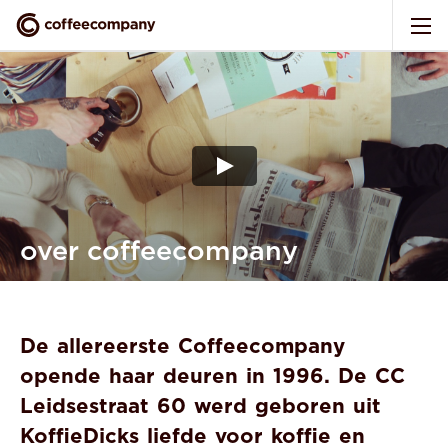
over coffeecompany
De allereerste Coffeecompany
opende haar deuren in 1996. De CC
Leidsestraat 60 werd geboren uit
KoffieDicks liefde voor koffie en