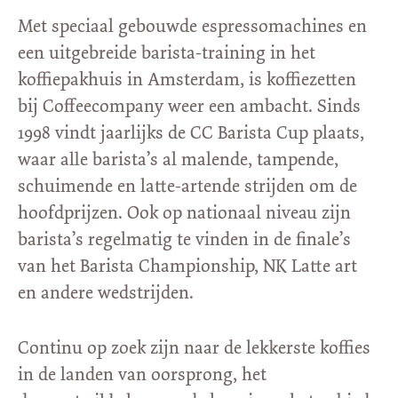
Met speciaal gebouwde espressomachines en
een uitgebreide barista-training in het
koffiepakhuis in Amsterdam, is koffiezetten
bij Coffeecompany weer een ambacht. Sinds
1998 vindt jaarlijks de CC Barista Cup plaats,
waar alle barista’s al malende, tampende,
schuimende en latte-artende strijden om de
hoofdprijzen. Ook op nationaal niveau zijn
barista’s regelmatig te vinden in de finale’s
van het Barista Championship, NK Latte art
en andere wedstrijden.
Continu op zoek zijn naar de lekkerste koffies
in de landen van oorsprong, het