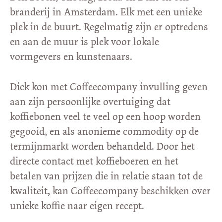
branderij in Amsterdam. Elk met een unieke
plek in de buurt. Regelmatig zijn er optredens
en aan de muur is plek voor lokale
vormgevers en kunstenaars.
Dick kon met Coffeecompany invulling geven
aan zijn persoonlijke overtuiging dat
koffiebonen veel te veel op een hoop worden
gegooid, en als anonieme commodity op de
termijnmarkt worden behandeld. Door het
directe contact met koffieboeren en het
betalen van prijzen die in relatie staan tot de
kwaliteit, kan Coffeecompany beschikken over
unieke koffie naar eigen recept.