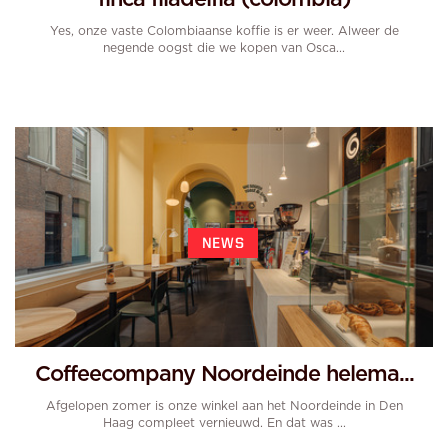
Yes, onze vaste Colombiaanse koffie is er weer. Alweer de
negende oogst die we kopen van Osca...
NEWS
Coffeecompany Noordeinde helema...
Afgelopen zomer is onze winkel aan het Noordeinde in Den
Haag compleet vernieuwd. En dat was ...