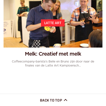
LATTE ART
Melk: Creatief met melk
Coffeecompany-barista’s Belle en Bruno zijn door naar de
finales van de Latte Art Kampioensch...
BACK TO TOP