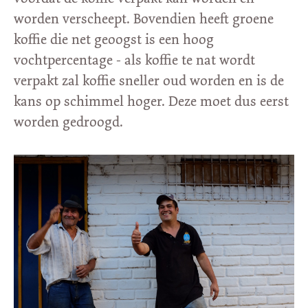
worden verscheept. Bovendien heeft groene
koffie die net geoogst is een hoog
vochtpercentage - als koffie te nat wordt
verpakt zal koffie sneller oud worden en is de
kans op schimmel hoger. Deze moet dus eerst
worden gedroogd.