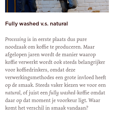
Fully washed v.s. natural
Processing
is in eerste plaats dus pure
noodzaak om koffie te produceren. Maar
afgelopen jaren wordt de manier waarop
koffie verwerkt wordt ook steeds belangrijker
voor koffiedrinkers, omdat deze
verwerkingsmethodes een grote invloed heeft
op de smaak. Steeds vaker kiezen we voor een
natural
, of juist een
fully washed
-koffie omdat
daar op dat moment je voorkeur ligt. Waar
komt het verschil in smaak vandaan?