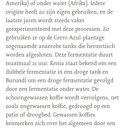
Amerika) of onder water (Afrika). Iedere
origine heeft zo zijn eigen gebruiken, en de
laatste jaren wordt steeds vaker
geëxperimenteerd met deze processen. Zo
gebruiken ze op de Cerro Azul-plantage
zogenaamde anaerobe tanks die hermetisch
worden afgesloten. Deze fermentatie duurt
maximaal 21 uur. Kenia staat bekend om een
dubbele fermentatie in een droge tank en
Burundi om een droge fermentatie gevolgd
door een fermentatie onder water. De
schoongewassen koffie wordt vervolgens, net
zoals ongewassen koffie, gedroogd op een
patio of droogbed. Gewassen koffies
kenmerken zich over het algemeen door een