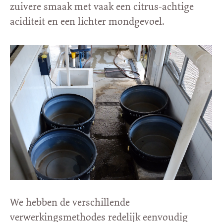
zuivere smaak met vaak een citrus-achtige
aciditeit en een lichter mondgevoel.
We hebben de verschillende
verwerkingsmethodes redelijk eenvoudig