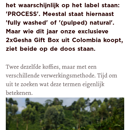
het waarschijnlijk op het label staan:
'PROCESS'. Meestal staat hiernaast
'fully washed' of '(pulped) natural'.
Maar wie dit jaar onze exclusieve
2xGesha Gift Box uit Colombia koopt,
ziet beide op de doos staan.
Twee dezelfde koffies, maar met een
verschillende verwerkingsmethode. Tijd om
uit te zoeken wat deze termen eigenlijk
betekenen.