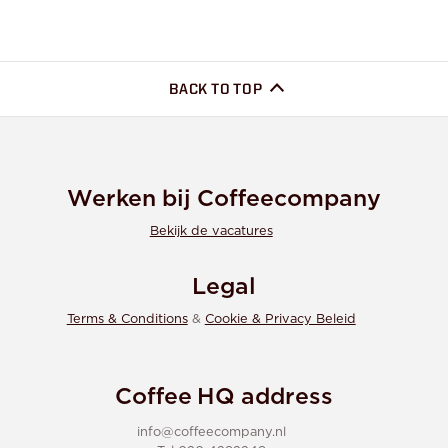
BACK TO TOP
Werken bij Coffeecompany
Bekijk de vacatures
Legal
Terms & Conditions
&
Cookie & Privacy Beleid
Coffee HQ address
info@coffeecompany.nl