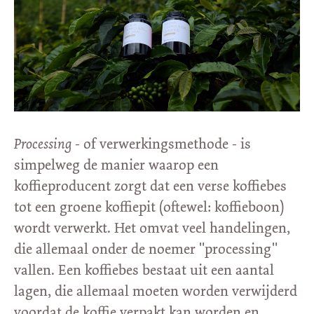
Processing
- of verwerkingsmethode - is
simpelweg de manier waarop een
koffieproducent zorgt dat een verse koffiebes
tot een groene koffiepit (oftewel: koffieboon)
wordt verwerkt. Het omvat veel handelingen,
die allemaal onder de noemer "processing"
vallen. Een koffiebes bestaat uit een aantal
lagen, die allemaal moeten worden verwijderd
voordat de koffie verpakt kan worden en