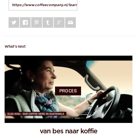
What's next
PROCES
van bes naar koffie