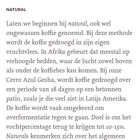
NATURAL
Laten we beginnen bij
natural
, ook wel
ongewassen koffie genoemd. Bij deze methode
wordt de koffie gedroogd in zijn eigen
vruchtvlees. In Afrika gebeurt dat meestal op
verhoogde bedden, waar de lucht zowel boven
als onder de koffiebes kan komen. Bij onze
Cerro Azul Gesha, wordt koffie gedroogd over
een periode van 28 dagen op een betonnen
patio, zoals je die veel ziet in Latijs Amerika.
De koffie wordt vaak omgekeerd om
overfermentatie tegen te gaan. Doel is om het
vochtpercentage terug te krijgen tot 10-13%.
Natural
s kenmerken zich over het algemeen