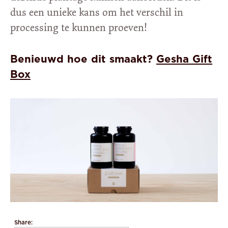
dus een unieke kans om het verschil in
processing te kunnen proeven!
Benieuwd hoe dit smaakt?
Gesha Gift
Box
Share: