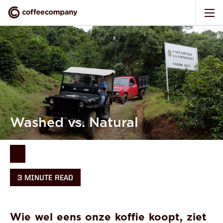
Washed vs. Natural
3 MINUTE READ
Wie wel eens onze koffie koopt, ziet