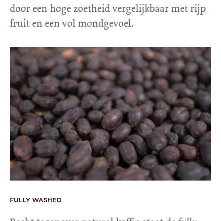
door een hoge zoetheid vergelijkbaar met rijp
fruit en een vol mondgevoel.
FULLY WASHED