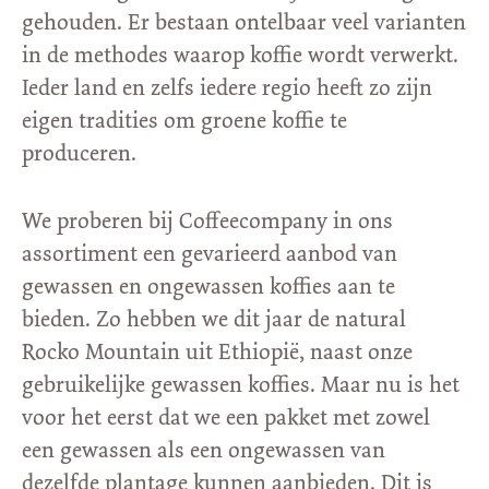
gehouden. Er bestaan ontelbaar veel varianten
in de methodes waarop koffie wordt verwerkt.
Ieder land en zelfs iedere regio heeft zo zijn
eigen tradities om groene koffie te
produceren.
We proberen bij Coffeecompany in ons
assortiment een gevarieerd aanbod van
gewassen en ongewassen koffies aan te
bieden. Zo hebben we dit jaar de natural
Rocko Mountain uit Ethiopië, naast onze
gebruikelijke gewassen koffies. Maar nu is het
voor het eerst dat we een pakket met zowel
een gewassen als een ongewassen van
dezelfde plantage kunnen aanbieden. Dit is