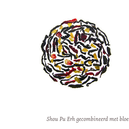
Shou Pu Erh gecombineerd met bloe