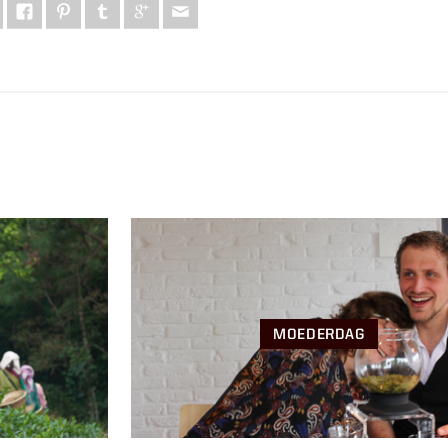
MOEDERDAG