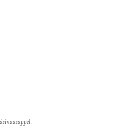
dsinaasappel.